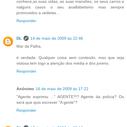
conhece,as suas vidas, as suas mansões, os seus carros e
nalguns casos o seu analfabetismo mas sempre
promovidos a vedetas...
Responder
DL
14 de maio de 2009 às 22:46
Mar da Palha,
é verdade. Qualquer coisa sem conteúdo, mas que seja
vistosa tem logo a atenção dos média e dos jovens.
Responder
Anónimo
16 de maio de 2009 às 17:22
"Agente exprimiu ..." AGENTE?!? Agente da polícia? Ou
será que quis escrever "A gente"?
Responder